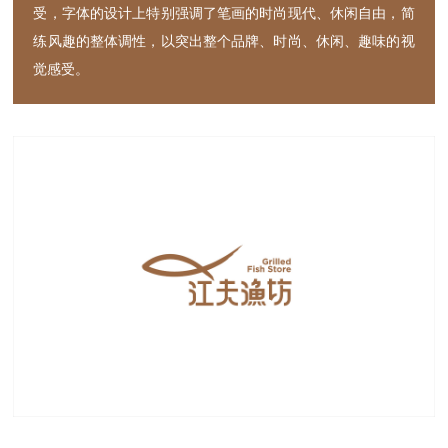
受，字体的设计上特别强调了笔画的时尚现代、休闲自由，简
练风趣的整体调性，以突出整个品牌、时尚、休闲、趣味的视
觉感受。